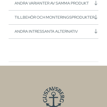
ANDRA VARIANTER AV SAMMA PRODUKT
TILLBEHÖR OCH MONTERINGSPRODUKTER
ANDRA INTRESSANTA ALTERNATIV