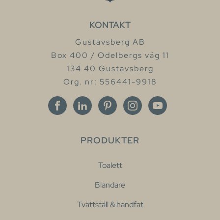
KONTAKT
Gustavsberg AB
Box 400 / Odelbergs väg 11
134 40 Gustavsberg
Org. nr: 556441-9918
PRODUKTER
Toalett
Blandare
Tvättställ & handfat