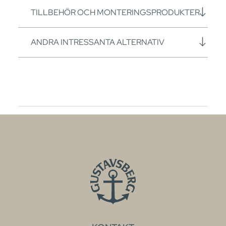
TILLBEHÖR OCH MONTERINGSPRODUKTER
ANDRA INTRESSANTA ALTERNATIV