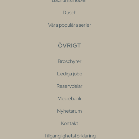
Badrumsmöbler
Dusch
Våra populära serier
ÖVRIGT
Broschyrer
Lediga jobb
Reservdelar
Mediebank
Nyhetsrum
Kontakt
Tillgänglighetsförklaring