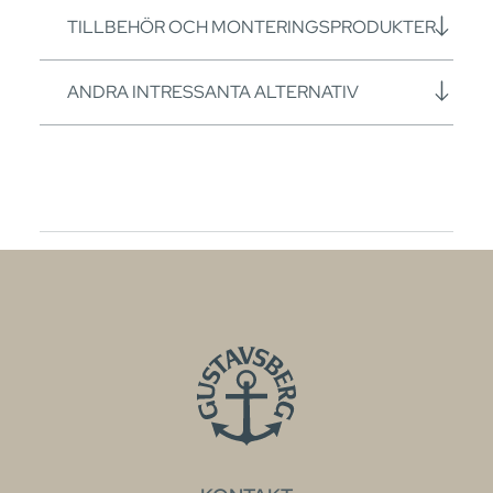
TILLBEHÖR OCH MONTERINGSPRODUKTER
ANDRA INTRESSANTA ALTERNATIV