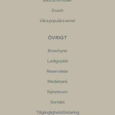
Badrumsmöbler
Dusch
Våra populära serier
ÖVRIGT
Broschyrer
Lediga jobb
Reservdelar
Mediebank
Nyhetsrum
Kontakt
Tillgänglighetsförklaring