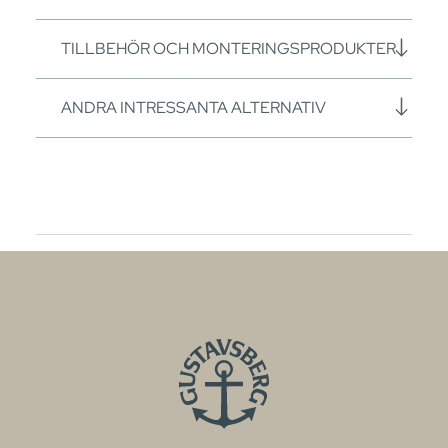
TILLBEHÖR OCH MONTERINGSPRODUKTER
ANDRA INTRESSANTA ALTERNATIV