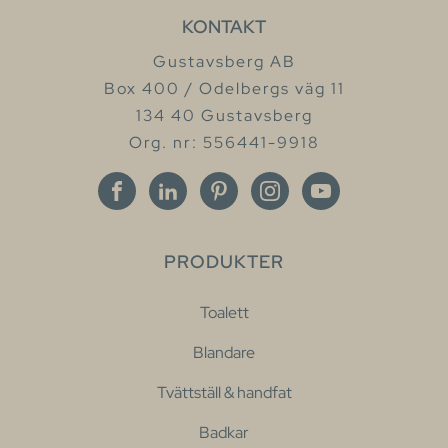
KONTAKT
Gustavsberg AB
Box 400 / Odelbergs väg 11
134 40 Gustavsberg
Org. nr: 556441-9918
PRODUKTER
Toalett
Blandare
Tvättställ & handfat
Badkar