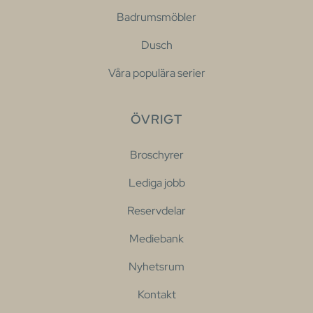
Badrumsmöbler
Dusch
Våra populära serier
ÖVRIGT
Broschyrer
Lediga jobb
Reservdelar
Mediebank
Nyhetsrum
Kontakt