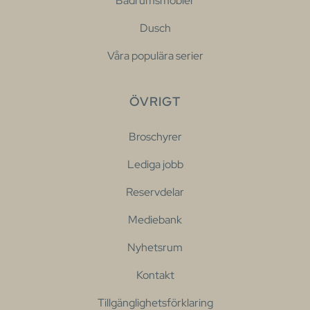
Badrumsmöbler
Dusch
Våra populära serier
ÖVRIGT
Broschyrer
Lediga jobb
Reservdelar
Mediebank
Nyhetsrum
Kontakt
Tillgänglighetsförklaring