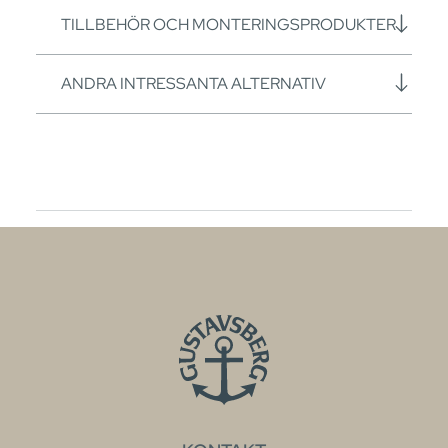
TILLBEHÖR OCH MONTERINGSPRODUKTER
ANDRA INTRESSANTA ALTERNATIV