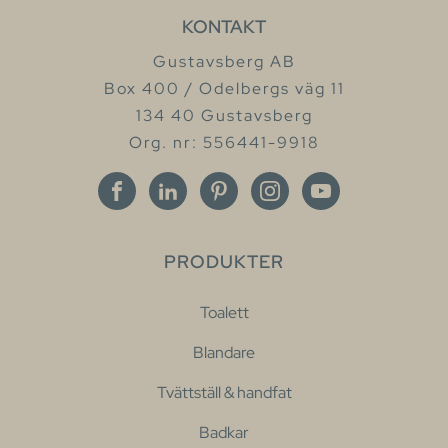
KONTAKT
Gustavsberg AB
Box 400 / Odelbergs väg 11
134 40 Gustavsberg
Org. nr: 556441-9918
PRODUKTER
Toalett
Blandare
Tvättställ & handfat
Badkar