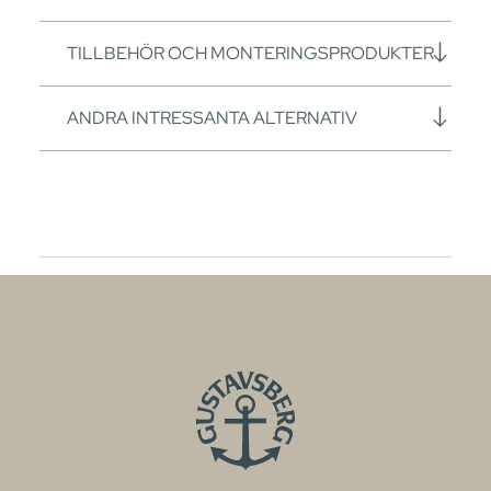
TILLBEHÖR OCH MONTERINGSPRODUKTER
ANDRA INTRESSANTA ALTERNATIV