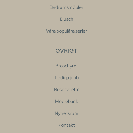
Badrumsmöbler
Dusch
Våra populära serier
ÖVRIGT
Broschyrer
Lediga jobb
Reservdelar
Mediebank
Nyhetsrum
Kontakt