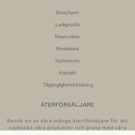
Broschyrer
Lediga jobb
Reservdelar
Mediebank
Nyhetsrum
Kontakt
Tillgänglighetsförklaring
ÅTERFÖRSÄLJARE
Besök en av våra många återförsäljare för att
upptäcka våra produkter och prata med våra
hjälpsamma kollegor.