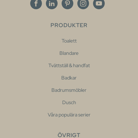
PRODUKTER
Toalett
Blandare
Tvättställ & handfat
Badkar
Badrumsmöbler
Dusch
Våra populära serier
ÖVRIGT