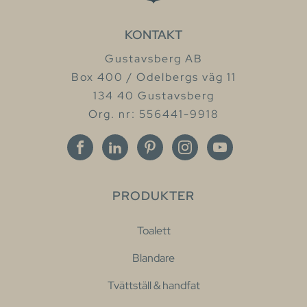
KONTAKT
Gustavsberg AB
Box 400 / Odelbergs väg 11
134 40 Gustavsberg
Org. nr: 556441-9918
PRODUKTER
Toalett
Blandare
Tvättställ & handfat