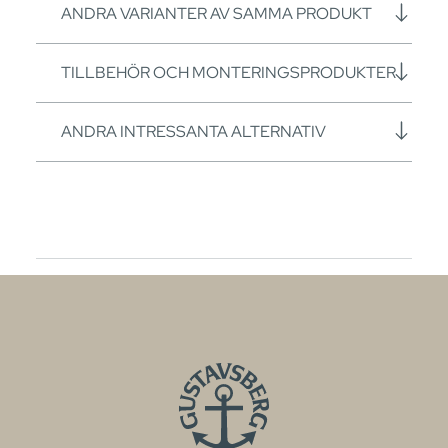
ANDRA VARIANTER AV SAMMA PRODUKT
TILLBEHÖR OCH MONTERINGSPRODUKTER
ANDRA INTRESSANTA ALTERNATIV