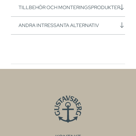
TILLBEHÖR OCH MONTERINGSPRODUKTER
ANDRA INTRESSANTA ALTERNATIV