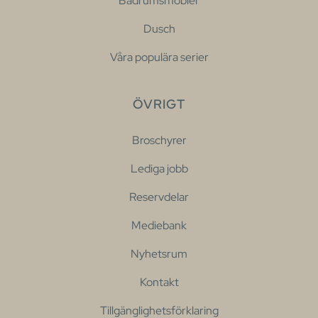
Badrumsmöbler
Dusch
Våra populära serier
ÖVRIGT
Broschyrer
Lediga jobb
Reservdelar
Mediebank
Nyhetsrum
Kontakt
Tillgänglighetsförklaring