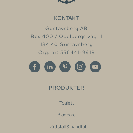
KONTAKT
Gustavsberg AB
Box 400 / Odelbergs väg 11
134 40 Gustavsberg
Org. nr: 556441-9918
PRODUKTER
Toalett
Blandare
Tvättställ & handfat