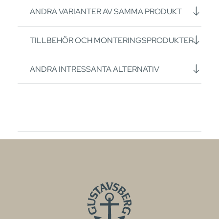
ANDRA VARIANTER AV SAMMA PRODUKT
TILLBEHÖR OCH MONTERINGSPRODUKTER
ANDRA INTRESSANTA ALTERNATIV