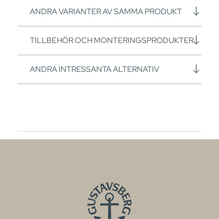
ANDRA VARIANTER AV SAMMA PRODUKT
TILLBEHÖR OCH MONTERINGSPRODUKTER
ANDRA INTRESSANTA ALTERNATIV