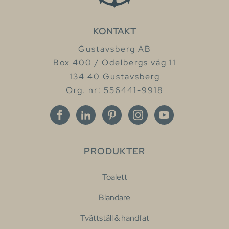
KONTAKT
Gustavsberg AB
Box 400 / Odelbergs väg 11
134 40 Gustavsberg
Org. nr: 556441-9918
PRODUKTER
Toalett
Blandare
Tvättställ & handfat