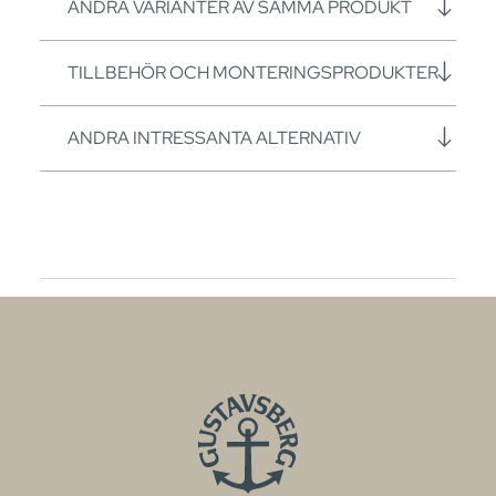
ANDRA VARIANTER AV SAMMA PRODUKT
TILLBEHÖR OCH MONTERINGSPRODUKTER
ANDRA INTRESSANTA ALTERNATIV