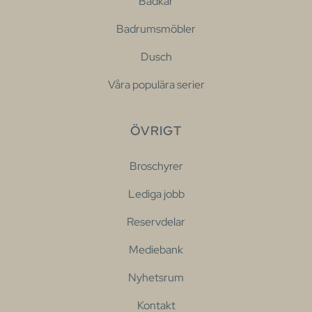
Badkar
Badrumsmöbler
Dusch
Våra populära serier
ÖVRIGT
Broschyrer
Lediga jobb
Reservdelar
Mediebank
Nyhetsrum
Kontakt