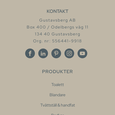
KONTAKT
Gustavsberg AB
Box 400 / Odelbergs väg 11
134 40 Gustavsberg
Org. nr: 556441-9918
PRODUKTER
Toalett
Blandare
Tvättställ & handfat