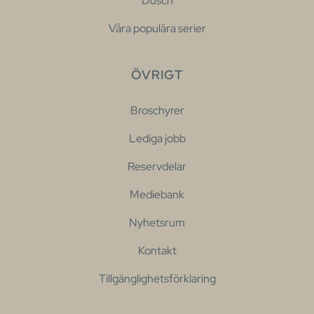
Dusch
Våra populära serier
ÖVRIGT
Broschyrer
Lediga jobb
Reservdelar
Mediebank
Nyhetsrum
Kontakt
Tillgänglighetsförklaring