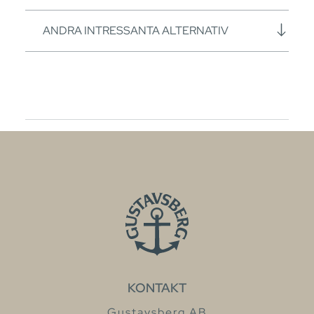
ANDRA INTRESSANTA ALTERNATIV
KONTAKT
Gustavsberg AB