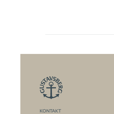
KONTAKT