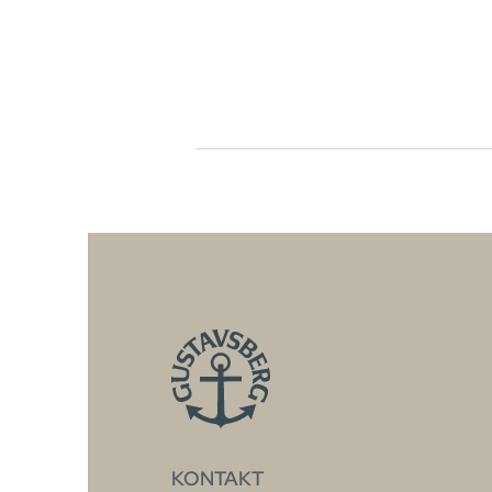
KONTAKT