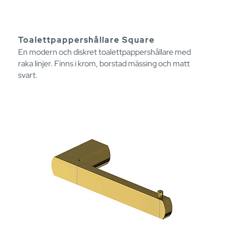
Toalettpappershållare Square
En modern och diskret toalettpappershållare med
raka linjer. Finns i krom, borstad mässing och matt
svart.