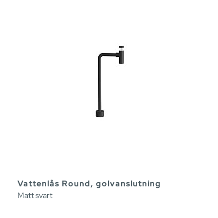
Vattenlås Round, golvanslutning
Matt svart