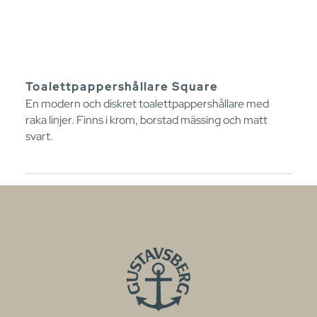
Toalettpappershållare Square
En modern och diskret toalettpappershållare med
raka linjer. Finns i krom, borstad mässing och matt
svart.