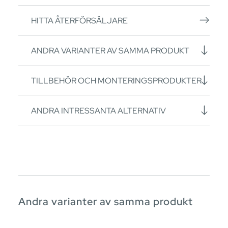
HITTA ÅTERFÖRSÄLJARE
ANDRA VARIANTER AV SAMMA PRODUKT
TILLBEHÖR OCH MONTERINGSPRODUKTER
ANDRA INTRESSANTA ALTERNATIV
Andra varianter av samma produkt