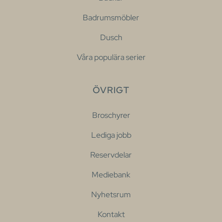
Badrumsmöbler
Dusch
Våra populära serier
ÖVRIGT
Broschyrer
Lediga jobb
Reservdelar
Mediebank
Nyhetsrum
Kontakt