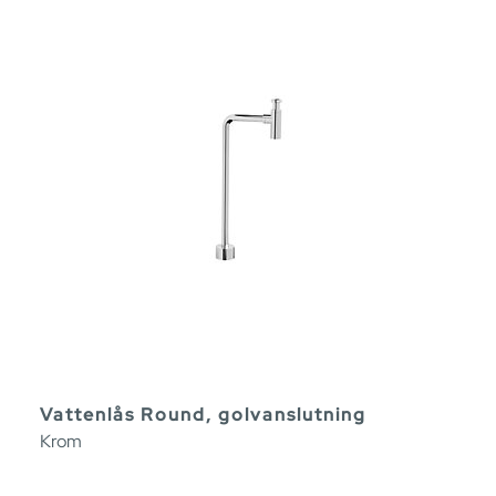
Vattenlås Round, golvanslutning
Krom