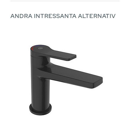
ANDRA INTRESSANTA ALTERNATIV