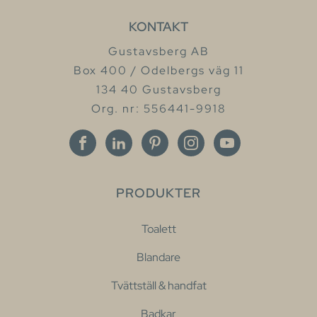
KONTAKT
Gustavsberg AB
Box 400 / Odelbergs väg 11
134 40 Gustavsberg
Org. nr: 556441-9918
PRODUKTER
Toalett
Blandare
Tvättställ & handfat
Badkar