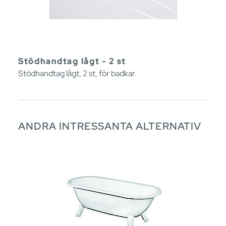
Stödhandtag lågt - 2 st
Stödhandtag lågt, 2 st, för badkar.
ANDRA INTRESSANTA ALTERNATIV