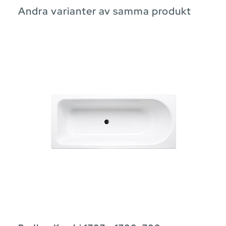
Andra varianter av samma produkt