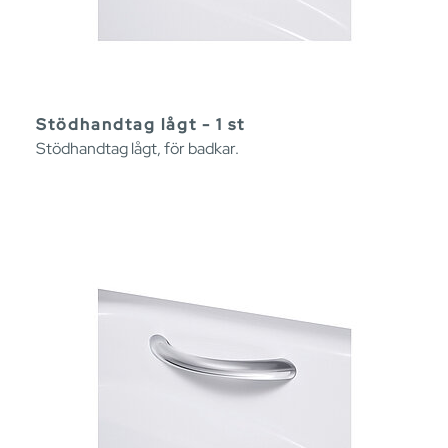
Stödhandtag lågt - 1 st
Stödhandtag lågt, för badkar.