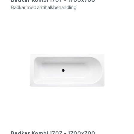
Badkar Kombi 1707 - 1700x700
Badkar med antihalkbehandling
Badkar Kombi 1707 - 1700x700