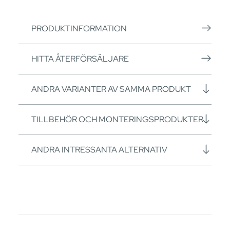
PRODUKTINFORMATION
HITTA ÅTERFÖRSÄLJARE
ANDRA VARIANTER AV SAMMA PRODUKT
TILLBEHÖR OCH MONTERINGSPRODUKTER
ANDRA INTRESSANTA ALTERNATIV