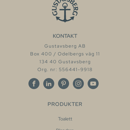
KONTAKT
Gustavsberg AB
Box 400 / Odelbergs väg 11
134 40 Gustavsberg
Org. nr: 556441-9918
PRODUKTER
Toalett