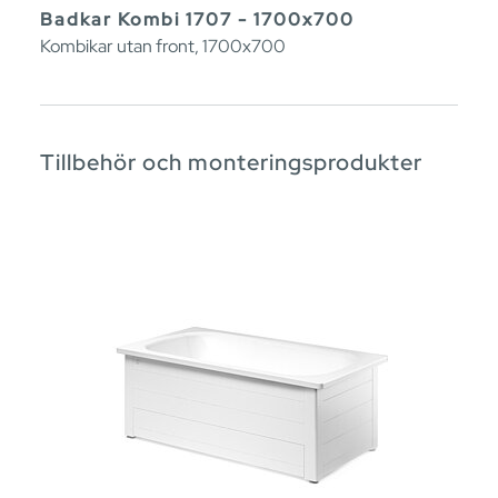
Badkar Kombi 1707 - 1700x700
Kombikar utan front, 1700x700
Tillbehör och monteringsprodukter