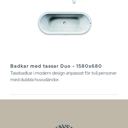
Badkar med tassar Duo - 1580x680
Tassbadkar i modern design anpassat för två personer
med dubbla huvudändor.