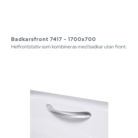
Badkarsfront 7417 - 1700x700
Helfrontstativ som kombineras med badkar utan front.