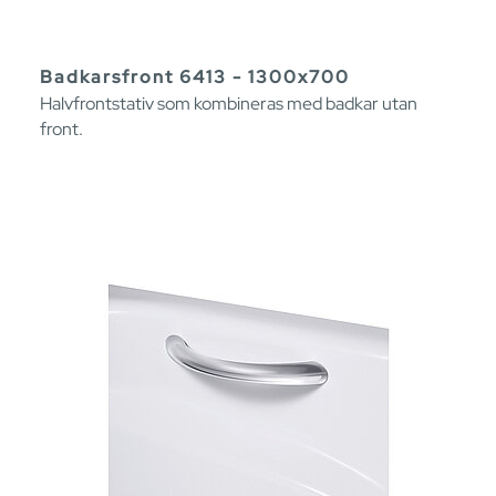
Badkarsfront 6413 - 1300x700
Halvfrontstativ som kombineras med badkar utan
front.