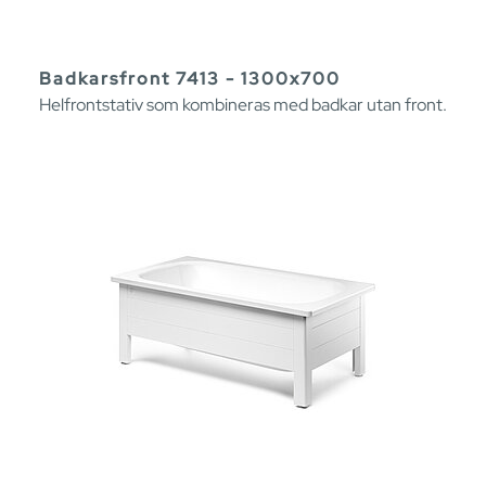
Badkarsfront 7413 - 1300x700
Helfrontstativ som kombineras med badkar utan front.