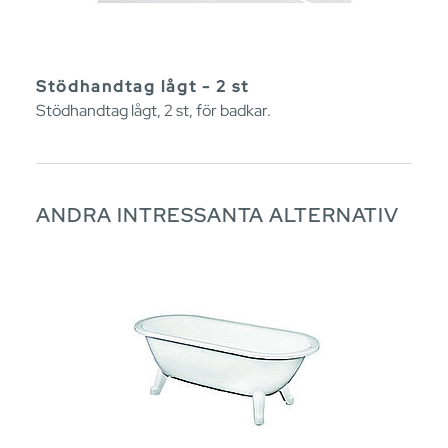
Stödhandtag lågt - 2 st
Stödhandtag lågt, 2 st, för badkar.
ANDRA INTRESSANTA ALTERNATIV