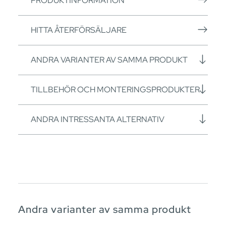
PRODUKTINFORMATION
HITTA ÅTERFÖRSÄLJARE
ANDRA VARIANTER AV SAMMA PRODUKT
TILLBEHÖR OCH MONTERINGSPRODUKTER
ANDRA INTRESSANTA ALTERNATIV
Andra varianter av samma produkt