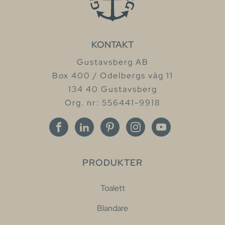
KONTAKT
Gustavsberg AB
Box 400 / Odelbergs väg 11
134 40 Gustavsberg
Org. nr: 556441-9918
PRODUKTER
Toalett
Blandare