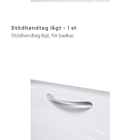
Stödhandtag lågt - 1 st
Stödhandtag lågt, för badkar.