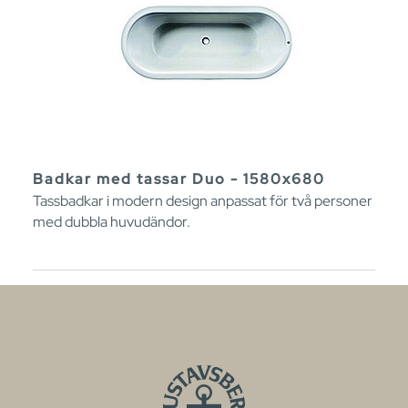
Badkar med tassar Duo - 1580x680
Tassbadkar i modern design anpassat för två personer
med dubbla huvudändor.