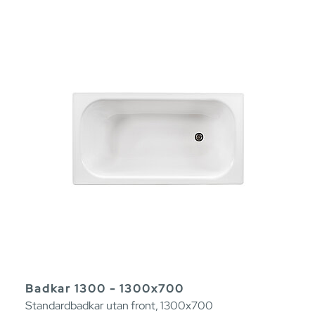
Badkar 1300 - 1300x700
Standardbadkar utan front, 1300x700