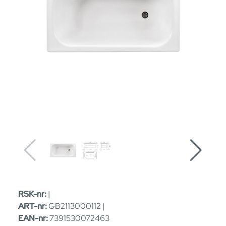
RSK-nr:
|
ART-nr:
GB2113000112 |
EAN-nr:
7391530072463