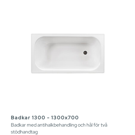
Badkar 1300 - 1300x700
Badkar med antihalkbehandling och hål för två
stödhandtag