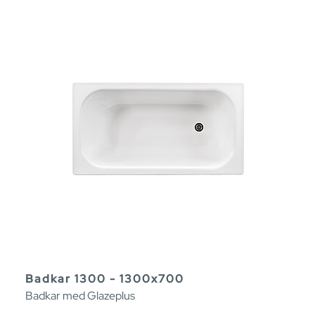
Badkar 1300 - 1300x700
Badkar med Glazeplus