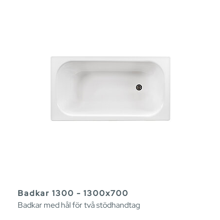
Badkar 1300 - 1300x700
Badkar med hål för två stödhandtag