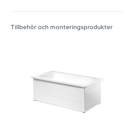
Tillbehör och monteringsprodukter