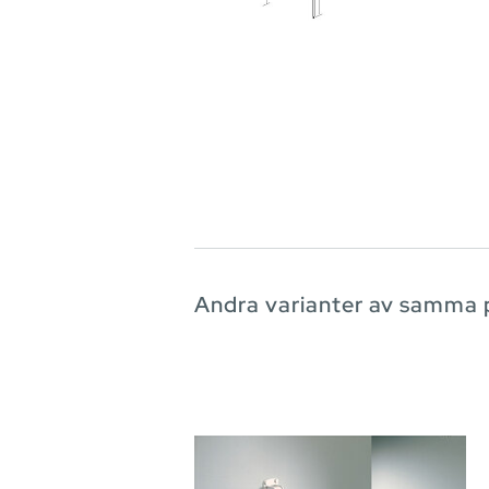
Andra varianter av samma 