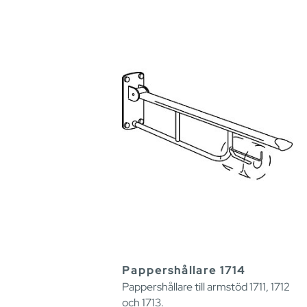
Pappershållare 1714
Pappershållare till armstöd 1711, 1712
och 1713.