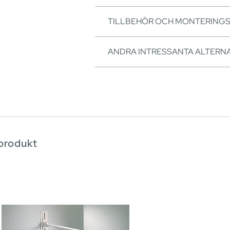
TILLBEHÖR OCH MONTERING
ANDRA INTRESSANTA ALTERNA
produkt