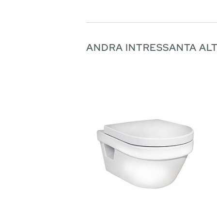
ANDRA INTRESSANTA AL