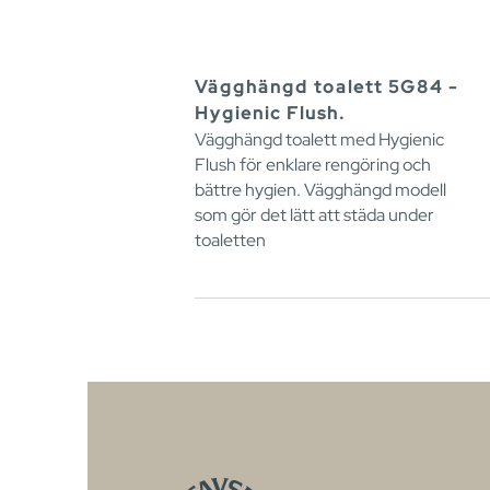
Vägghängd toalett 5G84 -
Hygienic Flush.
Vägghängd toalett med Hygienic
Flush för enklare rengöring och
bättre hygien. Vägghängd modell
som gör det lätt att städa under
toaletten