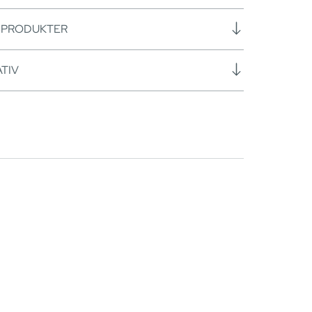
SPRODUKTER
TIV