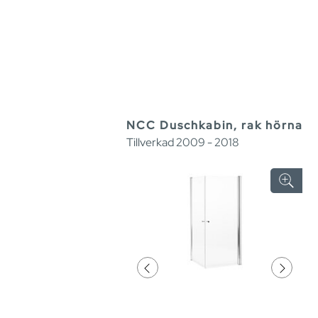
NCC Duschkabin, rak hörna
Tillverkad 2009 - 2018