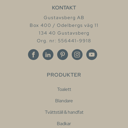
KONTAKT
Gustavsberg AB
Box 400 / Odelbergs väg 11
134 40 Gustavsberg
Org. nr: 556441-9918
PRODUKTER
Toalett
Blandare
Tvättställ & handfat
Badkar