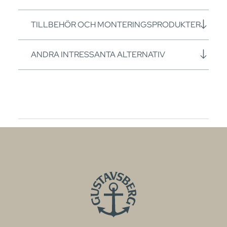
TILLBEHÖR OCH MONTERINGSPRODUKTER
ANDRA INTRESSANTA ALTERNATIV