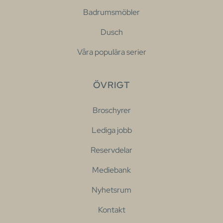
Badrumsmöbler
Dusch
Våra populära serier
ÖVRIGT
Broschyrer
Lediga jobb
Reservdelar
Mediebank
Nyhetsrum
Kontakt