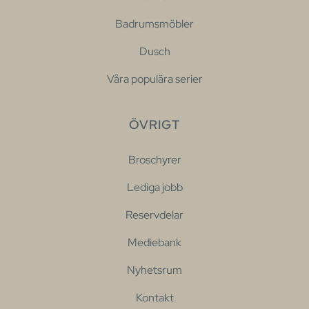
Badrumsmöbler
Dusch
Våra populära serier
ÖVRIGT
Broschyrer
Lediga jobb
Reservdelar
Mediebank
Nyhetsrum
Kontakt