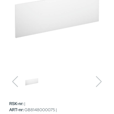
RSK-nr:
|
ART-nr:
GB8148000075 |