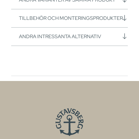
TILLBEHÖR OCH MONTERINGSPRODUKTER
ANDRA INTRESSANTA ALTERNATIV