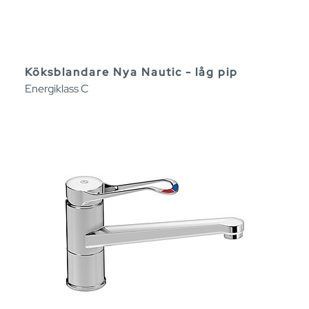
Köksblandare Nya Nautic - låg pip
Energiklass C