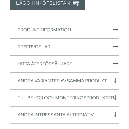
LÄGG I INKÖPSLISTAN
PRODUKTINFORMATION
RESERVDELAR
HITTA ÅTERFÖRSÄLJARE
ANDRA VARIANTER AV SAMMA PRODUKT
TILLBEHÖR OCH MONTERINGSPRODUKTER
ANDRA INTRESSANTA ALTERNATIV