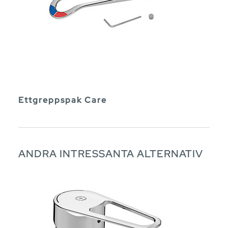
Ettgreppspak Care
ANDRA INTRESSANTA ALTERNATIV