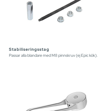
Stabiliseringsstag
Passar alla blandare med M8 pinnskruv (ej Epic kök).