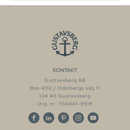
KONTAKT
Gustavsberg AB
Box 400 / Odelbergs väg 11
134 40 Gustavsberg
Org. nr: 556441-9918