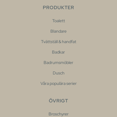
PRODUKTER
Toalett
Blandare
Tvättställ & handfat
Badkar
Badrumsmöbler
Dusch
Våra populära serier
ÖVRIGT
Broschyrer