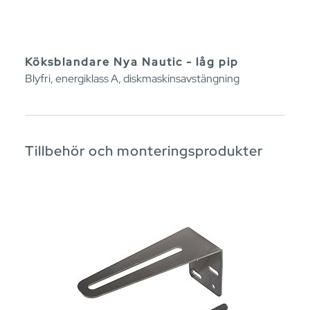
Köksblandare Nya Nautic - låg pip
Blyfri, energiklass A, diskmaskinsavstängning
Tillbehör och monteringsprodukter