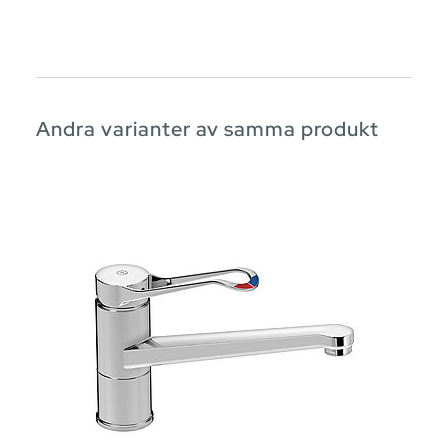
Andra varianter av samma produkt