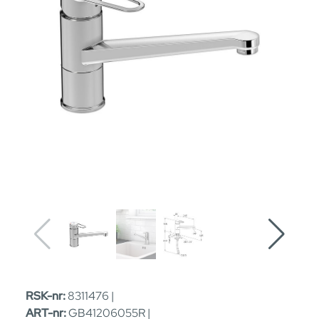
RSK-nr:
8311476 |
ART-nr:
GB41206055R |