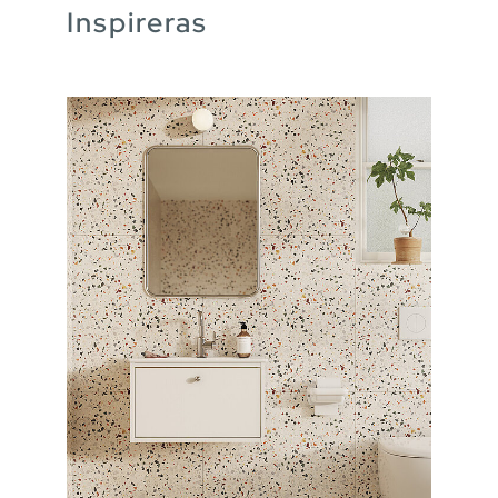
Inspireras