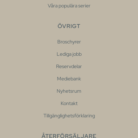
Våra populära serier
ÖVRIGT
Broschyrer
Lediga jobb
Reservdelar
Mediebank
Nyhetsrum
Kontakt
Tillgänglighetsförklaring
ÅTERFÖRSÄLJARE