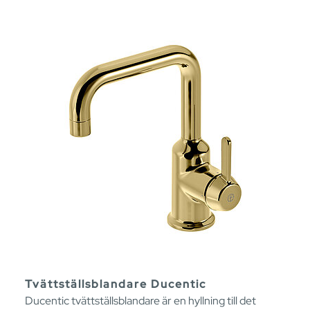
Tvättställsblandare Ducentic
Ducentic tvättställsblandare är en hyllning till det