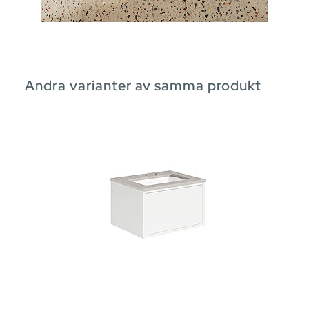
Andra varianter av samma produkt