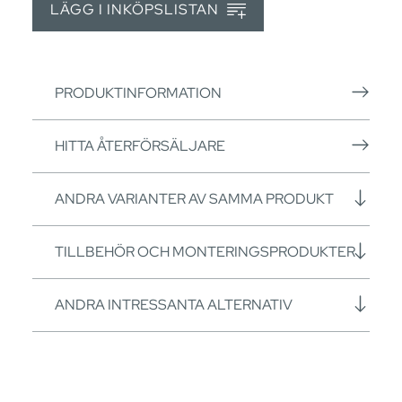
LÄGG I INKÖPSLISTAN
PRODUKTINFORMATION
HITTA ÅTERFÖRSÄLJARE
ANDRA VARIANTER AV SAMMA PRODUKT
TILLBEHÖR OCH MONTERINGSPRODUKTER
ANDRA INTRESSANTA ALTERNATIV