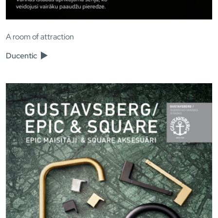
A room of attraction
Ducentic