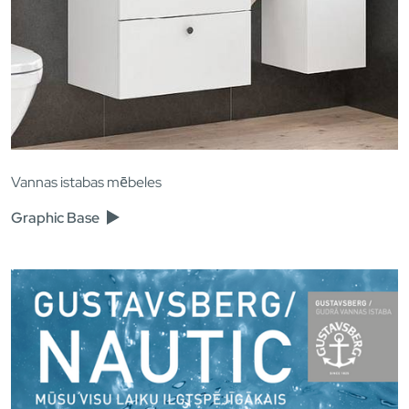
Vannas istabas mēbeles
Graphic Base