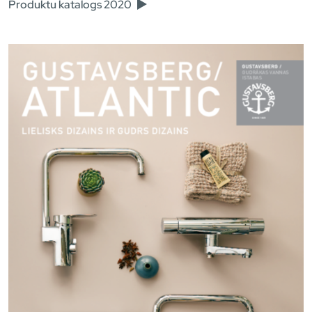
Produktu katalogs 2020