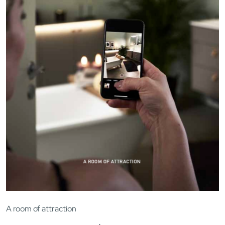
A room of attraction