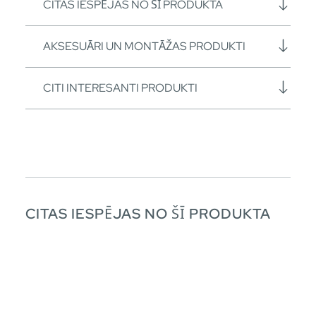
CITAS IESPĒJAS NO ŠĪ PRODUKTA
AKSESUĀRI UN MONTĀŽAS PRODUKTI
CITI INTERESANTI PRODUKTI
CITAS IESPĒJAS NO ŠĪ PRODUKTA