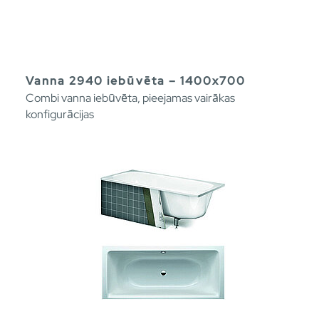
Vanna 2940 iebūvēta – 1400x700
Combi vanna iebūvēta, pieejamas vairākas
konfigurācijas