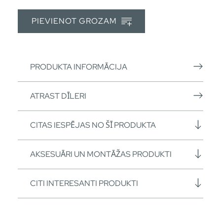
PIEVIENOT GROZAM
PRODUKTA INFORMĀCIJA
ATRAST DĪLERI
CITAS IESPĒJAS NO ŠĪ PRODUKTA
AKSESUĀRI UN MONTĀŽAS PRODUKTI
CITI INTERESANTI PRODUKTI