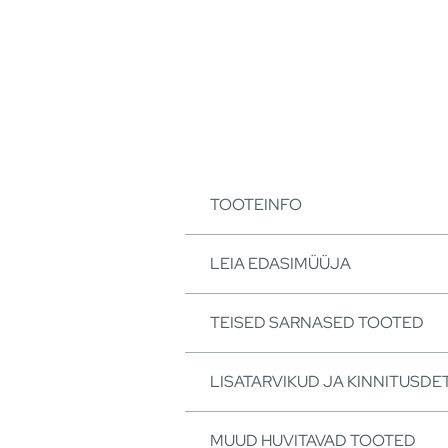
TOOTEINFO
LEIA EDASIMÜÜJA
TEISED SARNASED TOOTED
LISATARVIKUD JA KINNITUSDET
MUUD HUVITAVAD TOOTED