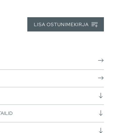
LISA OSTUNIMEKIRJA
AILID