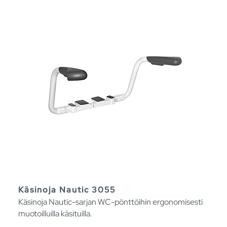
Käsinoja Nautic 3055
Käsinoja Nautic-sarjan WC-pönttöihin ergonomisesti
muotoilluilla käsituilla.