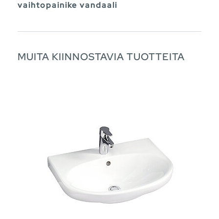
vaihtopainike vandaali
MUITA KIINNOSTAVIA TUOTTEITA