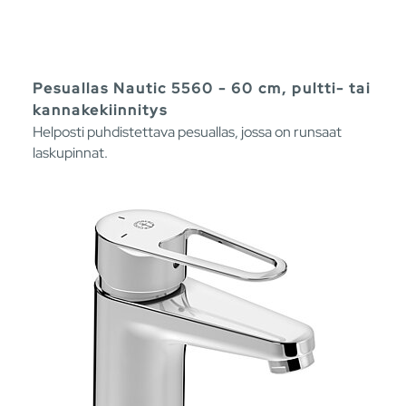
Pesuallas Nautic 5560 - 60 cm, pultti- tai
kannakekiinnitys
Helposti puhdistettava pesuallas, jossa on runsaat
laskupinnat.