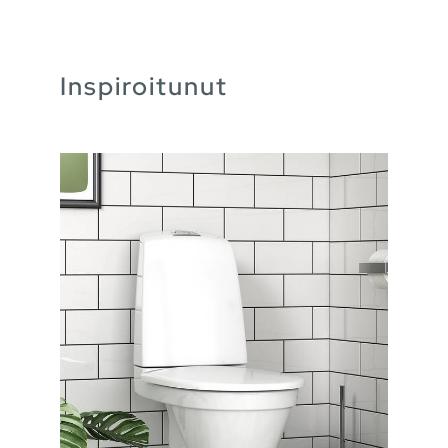
Inspiroitunut