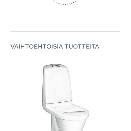
VAIHTOEHTOISIA TUOTTEITA