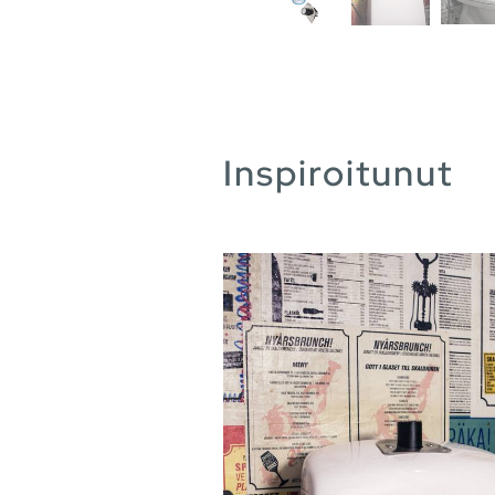
Inspiroitunut