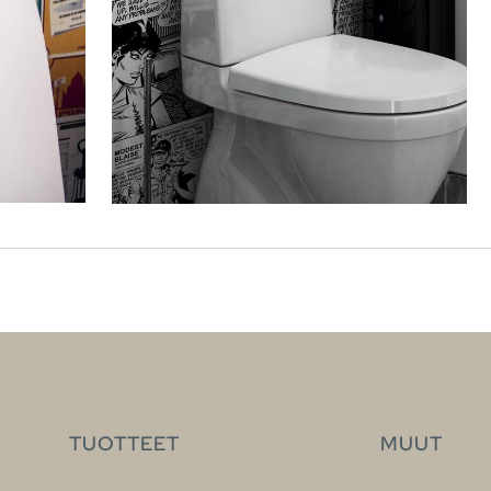
TUOTTEET
MUUT