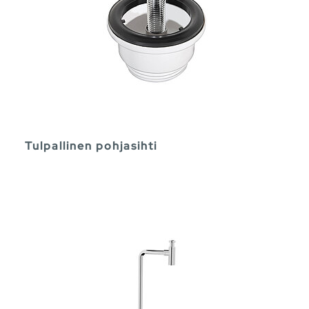
Tulpallinen pohjasihti