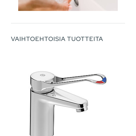
VAIHTOEHTOISIA TUOTTEITA