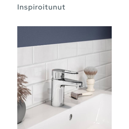
Inspiroitunut