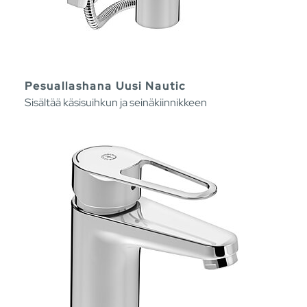
Pesuallashana Uusi Nautic
Sisältää käsisuihkun ja seinäkiinnikkeen