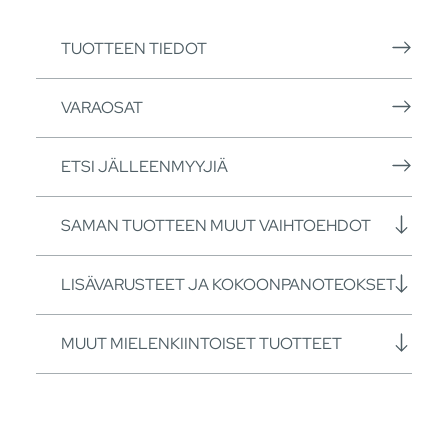
TUOTTEEN TIEDOT
VARAOSAT
ETSI JÄLLEENMYYJIÄ
SAMAN TUOTTEEN MUUT VAIHTOEHDOT
LISÄVARUSTEET JA KOKOONPANOTEOKSET
MUUT MIELENKIINTOISET TUOTTEET