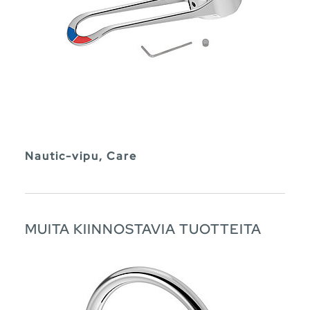
Nautic-vipu, Care
MUITA KIINNOSTAVIA TUOTTEITA