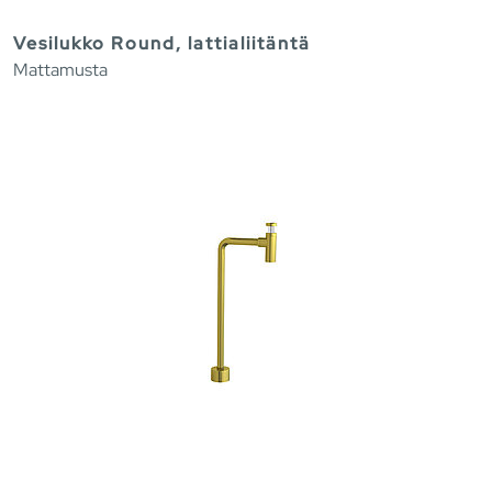
Vesilukko Round, lattialiitäntä
Mattamusta