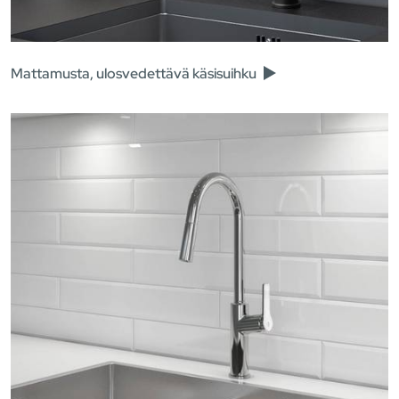
Mattamusta, ulosvedettävä käsisuihku