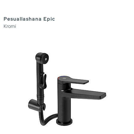
Pesuallashana Epic
Kromi