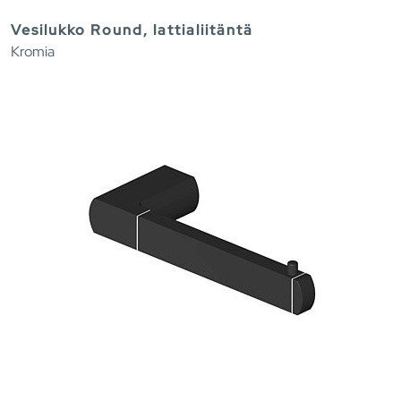
Vesilukko Round, lattialiitäntä
Kromia