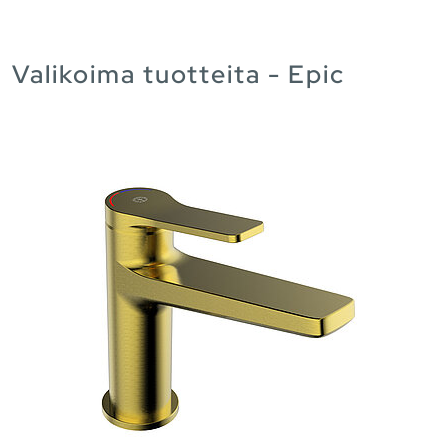
Valikoima tuotteita - Epic