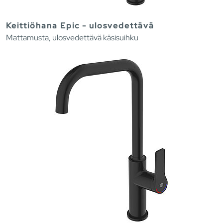
Keittiöhana Epic - ulosvedettävä
Mattamusta, ulosvedettävä käsisuihku