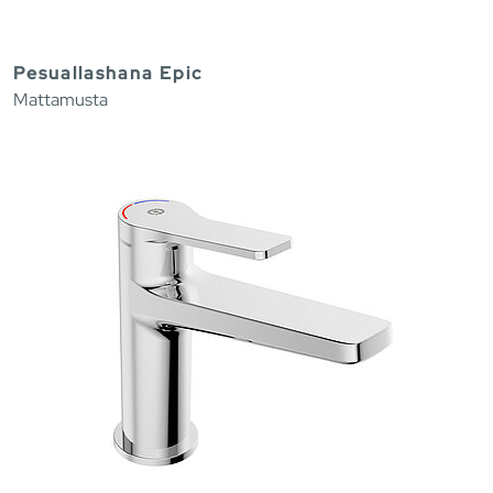
Pesuallashana Epic
Mattamusta