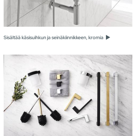
Sisältää käsisuihkun ja seinäkiinnikkeen, kromia