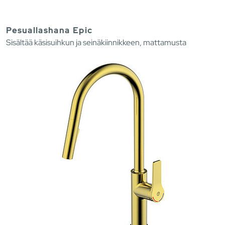
Pesuallashana Epic
Sisältää käsisuihkun ja seinäkiinnikkeen, mattamusta