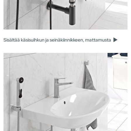
Sisältää käsisuihkun ja seinäkiinnikkeen, mattamusta