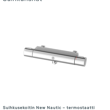
Suihkusekoitin New Nautic – termostaatti