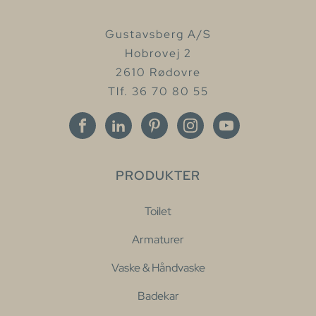
Gustavsberg A/S
Hobrovej 2
2610 Rødovre
Tlf. 36 70 80 55
PRODUKTER
Toilet
Armaturer
Vaske & Håndvaske
Badekar