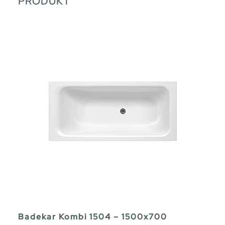
PRODUKT
Badekar Kombi 1504 – 1500x700