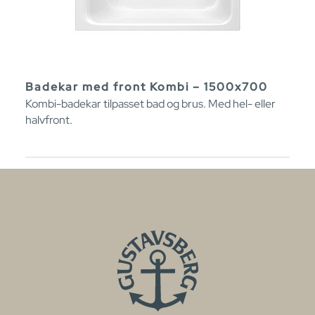
Badekar med front Kombi – 1500x700
Kombi-badekar tilpasset bad og brus. Med hel- eller
halvfront.