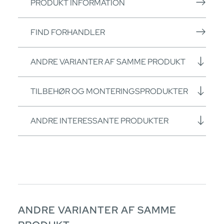
PRODUKT INFORMATION
FIND FORHANDLER
ANDRE VARIANTER AF SAMME PRODUKT
TILBEHØR OG MONTERINGSPRODUKTER
ANDRE INTERESSANTE PRODUKTER
ANDRE VARIANTER AF SAMME