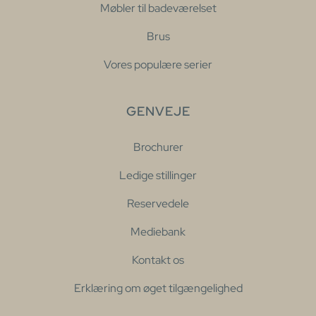
Møbler til badeværelset
Brus
Vores populære serier
GENVEJE
Brochurer
Ledige stillinger
Reservedele
Mediebank
Kontakt os
Erklæring om øget tilgængelighed