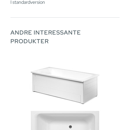
I standardversion
ANDRE INTERESSANTE
PRODUKTER