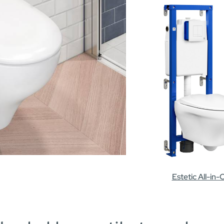
Estetic All-in