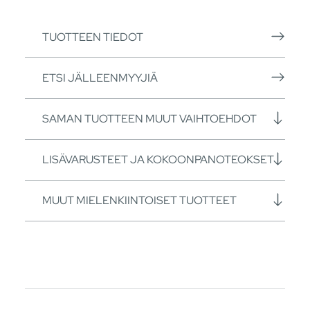
TUOTTEEN TIEDOT
ETSI JÄLLEENMYYJIÄ
SAMAN TUOTTEEN MUUT VAIHTOEHDOT
LISÄVARUSTEET JA KOKOONPANOTEOKSET
MUUT MIELENKIINTOISET TUOTTEET