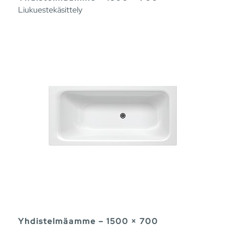
Liukuestekäsittely
Yhdistelmäamme – 1500 × 700