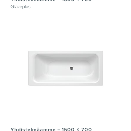
Glazeplus
Yhdistelmäamme – 1500 × 700