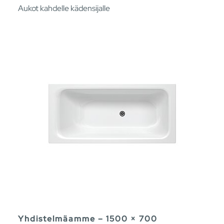
Aukot kahdelle kädensijalle
Yhdistelmäamme – 1500 × 700