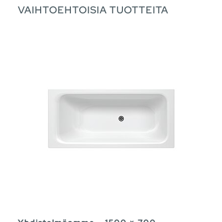
VAIHTOEHTOISIA TUOTTEITA