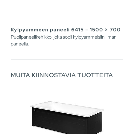
Kylpyammeen paneeli 6415 – 1500 × 700
Puolipaneelikehikko, joka sopii kylpyammeisiin ilman
paneelia.
MUITA KIINNOSTAVIA TUOTTEITA