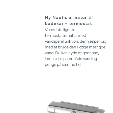
Ny Nautic armatur til
badekar – termostat
Vores intelligente
termostatarmatur med
vandsparefunktion, der hjælper dig
med at bruge den rigtige mængde
vand. Du kan nyde et godt bad,
imens du sparer både vand og
penge på samme tid.