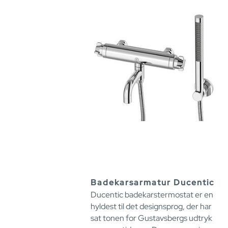
Badekarsarmatur Ducentic
Ducentic badekarstermostat er en
hyldest til det designsprog, der har
sat tonen for Gustavsbergs udtryk