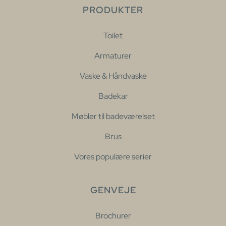
PRODUKTER
Toilet
Armaturer
Vaske & Håndvaske
Badekar
Møbler til badeværelset
Brus
Vores populære serier
GENVEJE
Brochurer