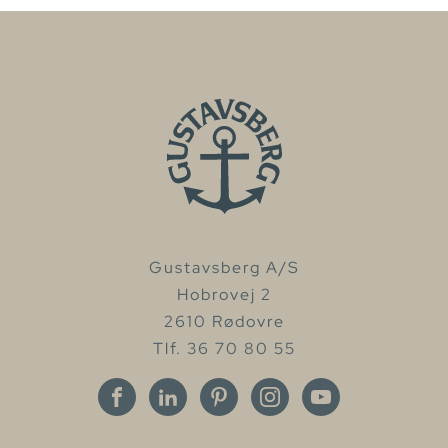
Gustavsberg A/S
Hobrovej 2
2610 Rødovre
Tlf. 36 70 80 55