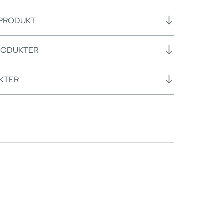
 PRODUKT
RODUKTER
KTER