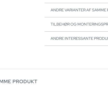
ANDRE VARIANTER AF SAMME
TILBEHØR OG MONTERINGSP
ANDRE INTERESSANTE PRODU
AMME PRODUKT