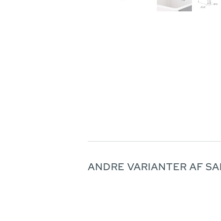
ANDRE VARIANTER AF S