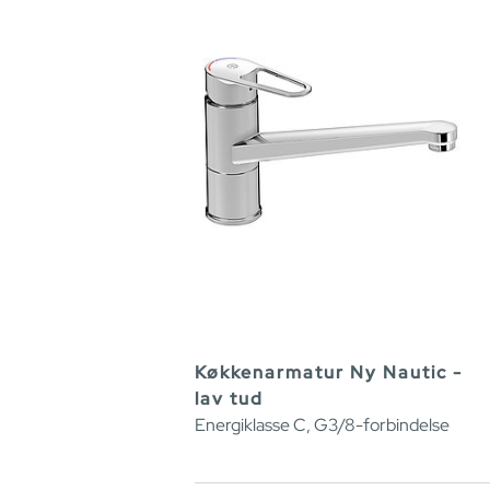
Køkkenarmatur Ny Nautic -
lav tud
Energiklasse C, G3/8-forbindelse