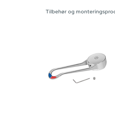
Tilbehør og monteringspro