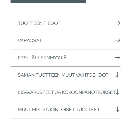
TUOTTEEN TIEDOT
VARAOSAT
ETSI JÄLLEENMYYJIÄ
SAMAN TUOTTEEN MUUT VAIHTOEHDOT
LISÄVARUSTEET JA KOKOONPANOTEOKSET
MUUT MIELENKIINTOISET TUOTTEET