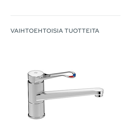
VAIHTOEHTOISIA TUOTTEITA