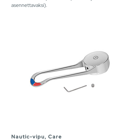
asennettavaksi).
Nautic-vipu, Care