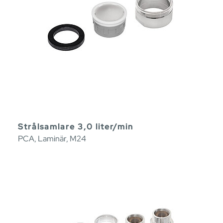
Strålsamlare 3,0 liter/min
PCA, Laminär, M24