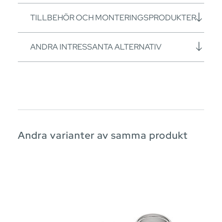
TILLBEHÖR OCH MONTERINGSPRODUKTER
ANDRA INTRESSANTA ALTERNATIV
Andra varianter av samma produkt