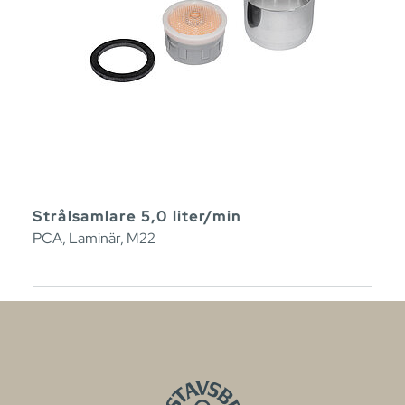
Strålsamlare 5,0 liter/min
PCA, Laminär, M22