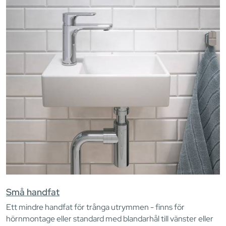
Små handfat
Ett mindre handfat för trånga utrymmen - finns för
hörnmontage eller standard med blandarhål till vänster eller