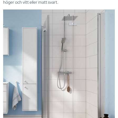
höger och vitt eller matt svart.