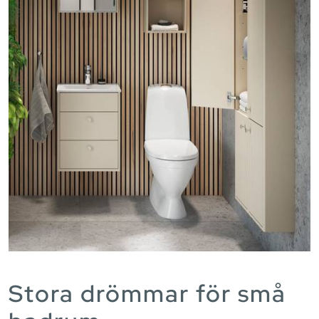
Stora drömmar för små