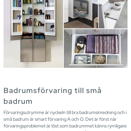
Badrumsförvaring till små
badrum
Förvaringsutrymme är nyckeln till bra badrumsinredning och i
små badrum är smart förvaring A och O. Det är först när
förvaringsproblemet är löst som badrummet känns rymligare