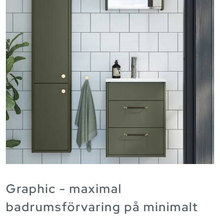
Graphic - maximal
badrumsförvaring på minimalt