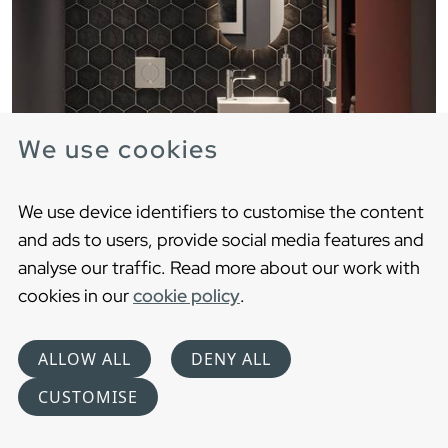
We use cookies
We use device identifiers to customise the content
and ads to users, provide social media features and
analyse our traffic. Read more about our work with
cookies in our
cookie policy
.
ALLOW ALL
DENY ALL
CUSTOMISE