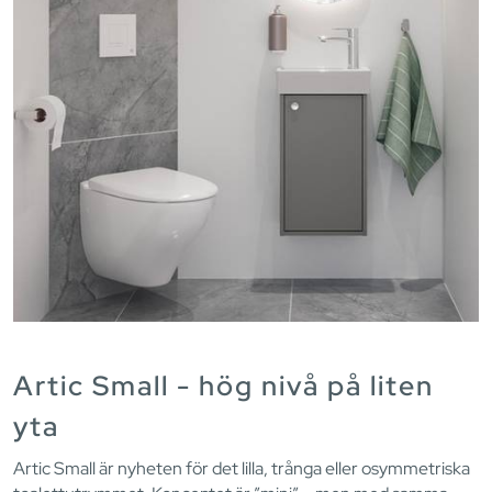
Artic Small - hög nivå på liten
yta
Artic Small är nyheten för det lilla, trånga eller osymmetriska