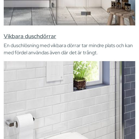
Vikbara duschdörrar
En duschlösning med vikbara dörrar tar mindre plats och kan
med fördel användas även där det är trångt.