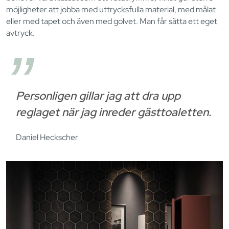
möjligheter att jobba med uttrycksfulla material, med målat
eller med tapet och även med golvet. Man får sätta ett eget
avtryck.
Personligen gillar jag att dra upp
reglaget när jag inreder gästtoaletten.
Daniel Heckscher