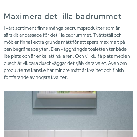
Maximera det lilla badrummet
I vårt sortiment finns många badrumsprodukter som är
särskilt anpassade för det lilla badrummet. Tvättställ och
möbler finns i extra grunda mått för att spara maximalt på
den begränsade ytan. Den vägghängda toaletten tar både
lite plats och är enkel att hålla ren. Och vill du få plats med en
dusch är vikbara duschväggar det självklara valet. Även om
produkterna kanske har mindre mått är kvalitet och finish
fortfarande av högsta kvalitet.