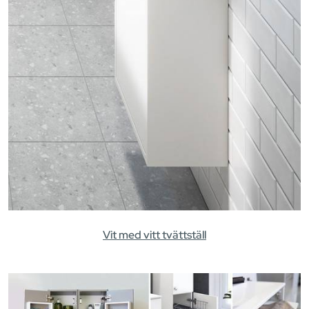
Vit med vitt tvättställ