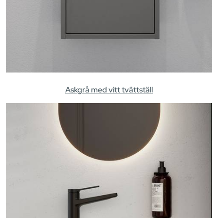
Askgrå med vitt tvättställ