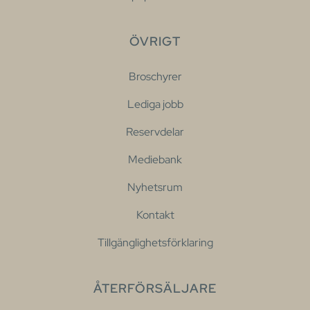
ÖVRIGT
Broschyrer
Lediga jobb
Reservdelar
Mediebank
Nyhetsrum
Kontakt
Tillgänglighetsförklaring
ÅTERFÖRSÄLJARE