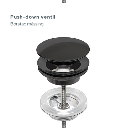
Push-down ventil
Borstad mässing