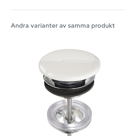
Andra varianter av samma produkt