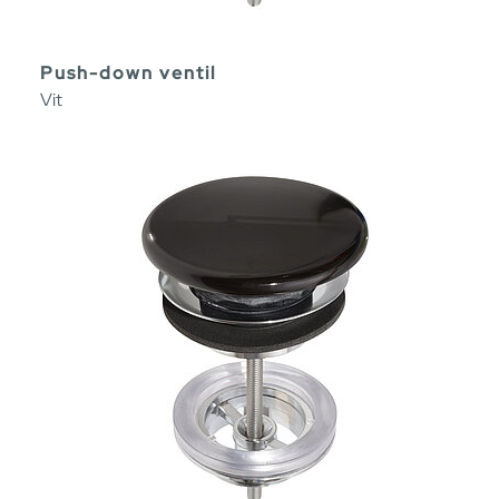
Push-down ventil
Vit