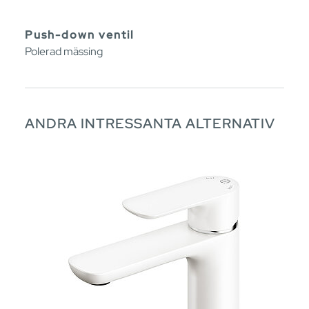
Push-down ventil
Polerad mässing
ANDRA INTRESSANTA ALTERNATIV