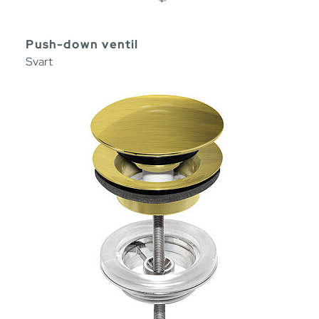
Push-down ventil
Svart