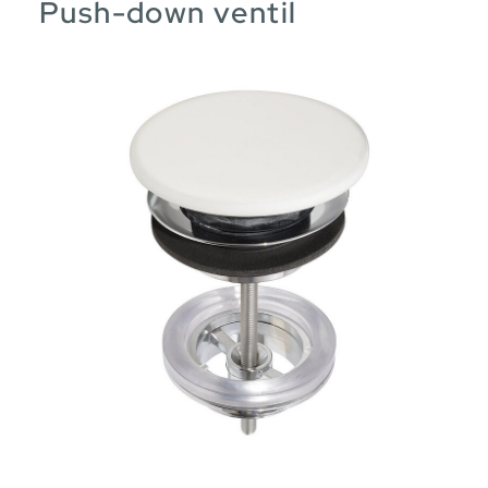
Push-down ventil