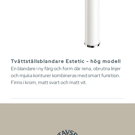
Tvättställsblandare Estetic - hög modell
En blandare i ny färg och form där rena, obrutna linjer
och mjuka konturer kombineras med smart funktion.
Finns i krom, matt svart och matt vit.