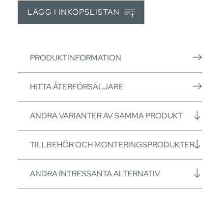
LÄGG I INKÖPSLISTAN
PRODUKTINFORMATION
HITTA ÅTERFÖRSÄLJARE
ANDRA VARIANTER AV SAMMA PRODUKT
TILLBEHÖR OCH MONTERINGSPRODUKTER
ANDRA INTRESSANTA ALTERNATIV