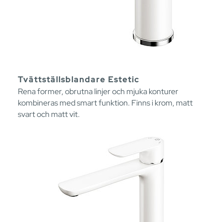
Tvättställsblandare Estetic
Rena former, obrutna linjer och mjuka konturer
kombineras med smart funktion. Finns i krom, matt
svart och matt vit.