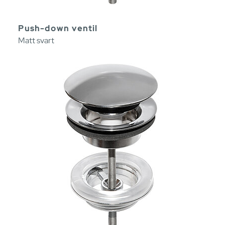
Push-down ventil
Matt svart