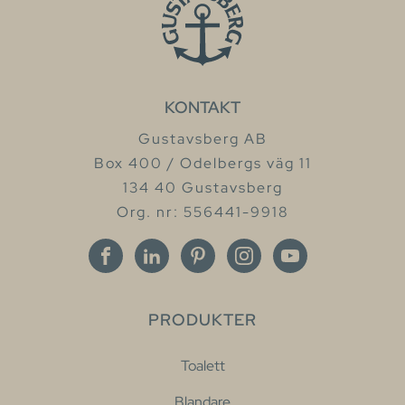
KONTAKT
Gustavsberg AB
Box 400 / Odelbergs väg 11
134 40 Gustavsberg
Org. nr: 556441-9918
PRODUKTER
Toalett
Blandare