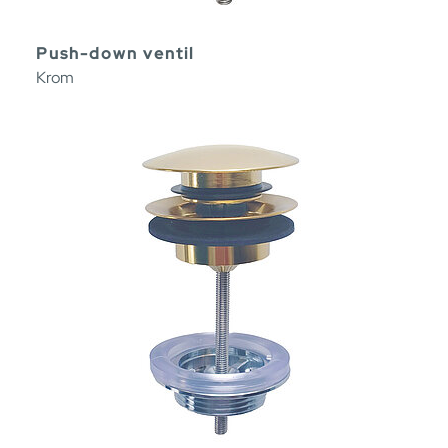
Push-down ventil
Krom