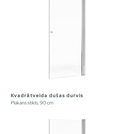
Kvadrātveida dušas durvis
Plakans stikls, 90 cm