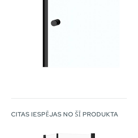
CITAS IESPĒJAS NO ŠĪ PRODUKTA