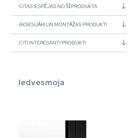
CITAS IESPĒJAS NO ŠĪ PRODUKTA
AKSESUĀRI UN MONTĀŽAS PRODUKTI
CITI INTERESANTI PRODUKTI
Iedvesmoja