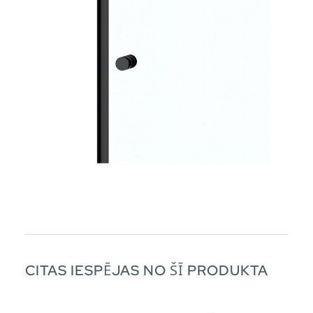
CITAS IESPĒJAS NO ŠĪ PRODUKTA