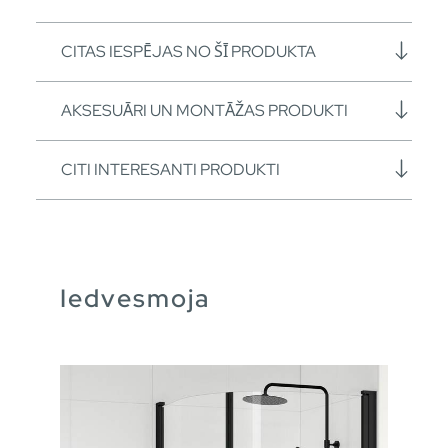
CITAS IESPĒJAS NO ŠĪ PRODUKTA
AKSESUĀRI UN MONTĀŽAS PRODUKTI
CITI INTERESANTI PRODUKTI
Iedvesmoja