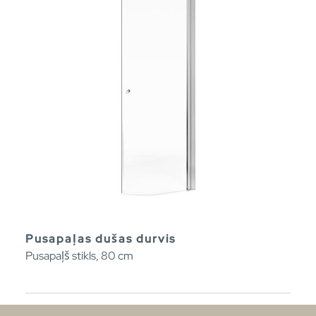
Pusapaļas dušas durvis
Pusapaļš stikls, 80 cm