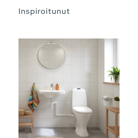
Inspiroitunut