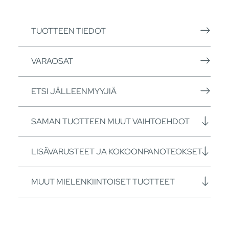
TUOTTEEN TIEDOT
VARAOSAT
ETSI JÄLLEENMYYJIÄ
SAMAN TUOTTEEN MUUT VAIHTOEHDOT
LISÄVARUSTEET JA KOKOONPANOTEOKSET
MUUT MIELENKIINTOISET TUOTTEET