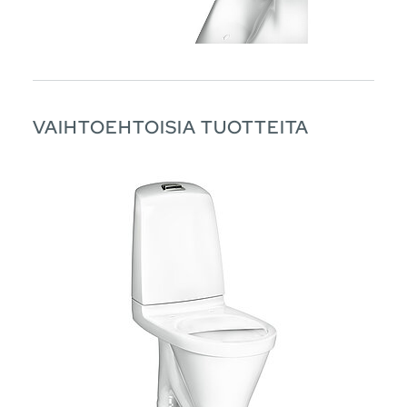
VAIHTOEHTOISIA TUOTTEITA