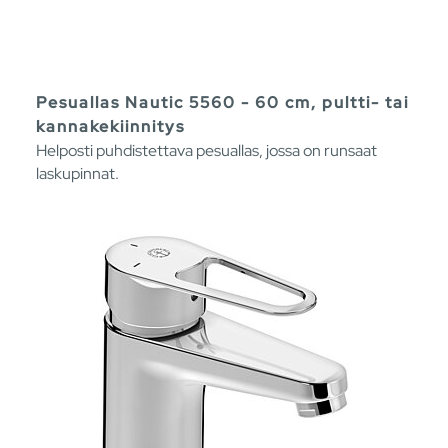
Pesuallas Nautic 5560 - 60 cm, pultti- tai
kannakekiinnitys
Helposti puhdistettava pesuallas, jossa on runsaat
laskupinnat.