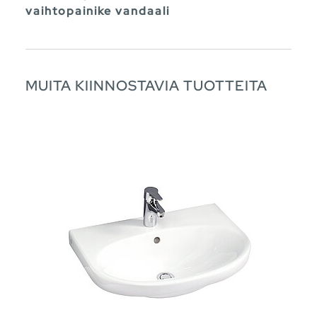
vaihtopainike vandaali
MUITA KIINNOSTAVIA TUOTTEITA