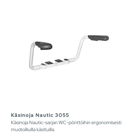
Käsinoja Nautic 3055
Käsinoja Nautic-sarjan WC-pönttöihin ergonomisesti
muotoilluilla käsituilla.