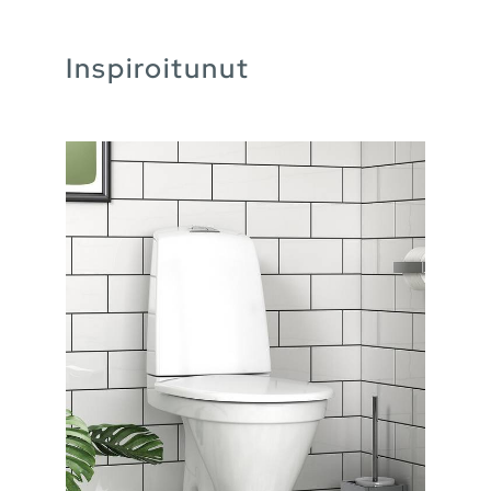
Inspiroitunut