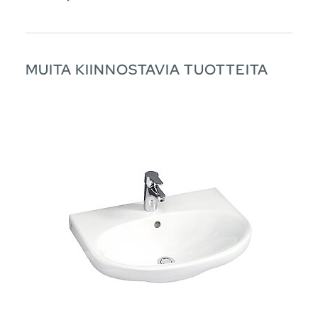
MUITA KIINNOSTAVIA TUOTTEITA