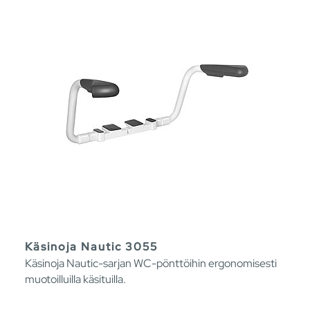
Käsinoja Nautic 3055
Käsinoja Nautic-sarjan WC-pönttöihin ergonomisesti
muotoilluilla käsituilla.