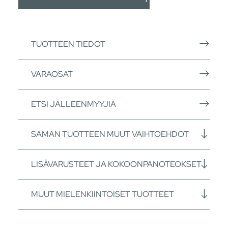
TUOTTEEN TIEDOT
VARAOSAT
ETSI JÄLLEENMYYJIÄ
SAMAN TUOTTEEN MUUT VAIHTOEHDOT
LISÄVARUSTEET JA KOKOONPANOTEOKSET
MUUT MIELENKIINTOISET TUOTTEET