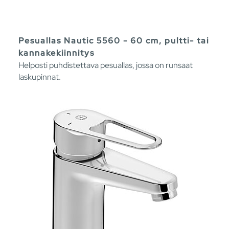
Pesuallas Nautic 5560 - 60 cm, pultti- tai
kannakekiinnitys
Helposti puhdistettava pesuallas, jossa on runsaat
laskupinnat.