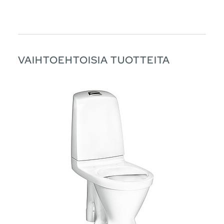
VAIHTOEHTOISIA TUOTTEITA