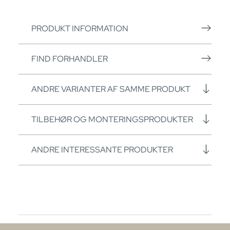
PRODUKT INFORMATION
FIND FORHANDLER
ANDRE VARIANTER AF SAMME PRODUKT
TILBEHØR OG MONTERINGSPRODUKTER
ANDRE INTERESSANTE PRODUKTER