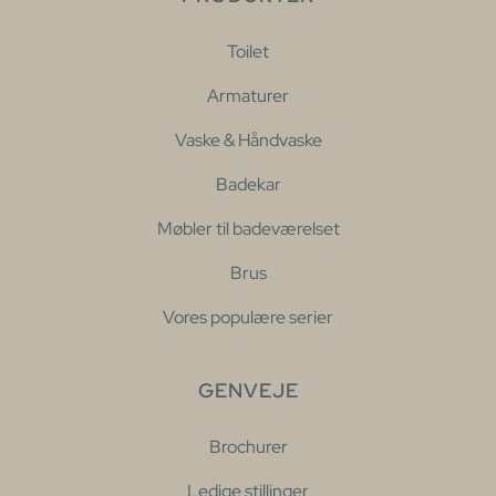
Toilet
Armaturer
Vaske & Håndvaske
Badekar
Møbler til badeværelset
Brus
Vores populære serier
GENVEJE
Brochurer
Ledige stillinger