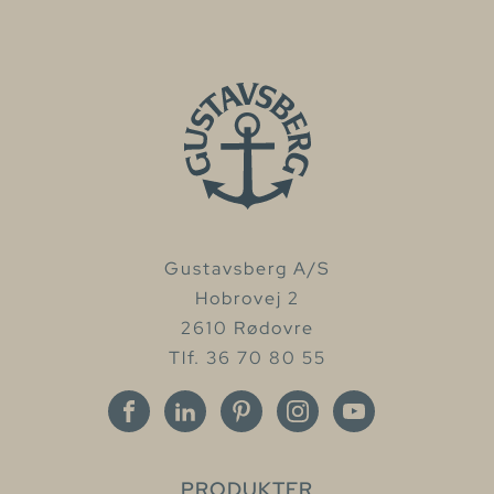
Gustavsberg A/S
Hobrovej 2
2610 Rødovre
Tlf. 36 70 80 55
PRODUKTER